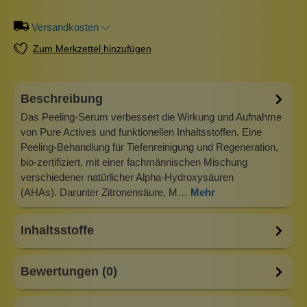
Versandkosten
Zum Merkzettel hinzufügen
Beschreibung
Das Peeling-Serum verbessert die Wirkung und Aufnahme
von Pure Actives und funktionellen Inhaltsstoffen. Eine
Peeling-Behandlung für Tiefenreinigung und Regeneration,
bio-zertifiziert, mit einer fachmännischen Mischung
verschiedener natürlicher Alpha-Hydroxysäuren
(AHAs). Darunter Zitronensäure, M…
Mehr
Inhaltsstoffe
Bewertungen (0)