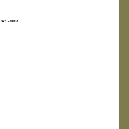
utzen kannst.