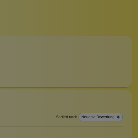
Sortiert nach