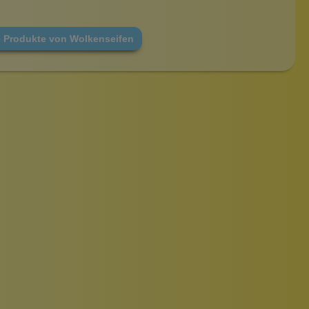
e Produkte von Wolkenseifen