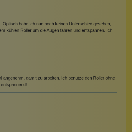
st. Optisch habe ich nun noch keinen Unterschied gesehen,
 dem kühlen Roller um die Augen fahren und entspannen. Ich
tal angenehm, damit zu arbeiten. Ich benutze den Roller ohne
 entspannend!