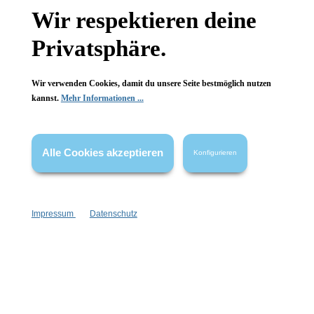
Hinzufügen
Hinzufügen
Wir respektieren deine
Privatsphäre.
Wir verwenden Cookies, damit du unsere Seite bestmöglich nutzen
kannst.
Mehr Informationen ...
Alle Cookies akzeptieren
Konfigurieren
Newsletter abonnieren!
Impressum
Datenschutz
Informationen
Gesetzliche Informationen