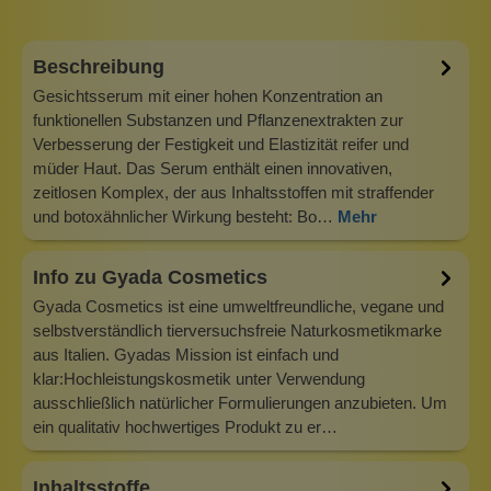
Beschreibung
Gesichtsserum mit einer hohen Konzentration an
funktionellen Substanzen und Pflanzenextrakten zur
Verbesserung der Festigkeit und Elastizität reifer und
müder Haut. Das Serum enthält einen innovativen,
zeitlosen Komplex, der aus Inhaltsstoffen mit straffender
und botoxähnlicher Wirkung besteht: Bo…
Mehr
Info zu Gyada Cosmetics
Gyada Cosmetics ist eine umweltfreundliche, vegane und
selbstverständlich tierversuchsfreie Naturkosmetikmarke
aus Italien. Gyadas Mission ist einfach und
klar:Hochleistungskosmetik unter Verwendung
ausschließlich natürlicher Formulierungen anzubieten. Um
ein qualitativ hochwertiges Produkt zu er…
Inhaltsstoffe