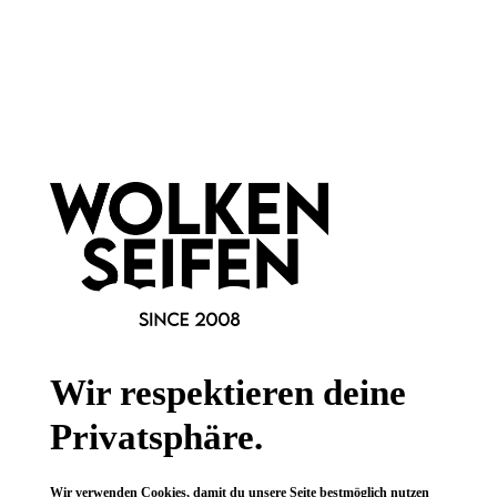
Newsletter abonnieren!
Informationen
Gesetzliche Informationen
Wissenswertes
Wir respektieren deine
FAQ
Privatsphäre.
Wir verwenden Cookies, damit du unsere Seite bestmöglich nutzen