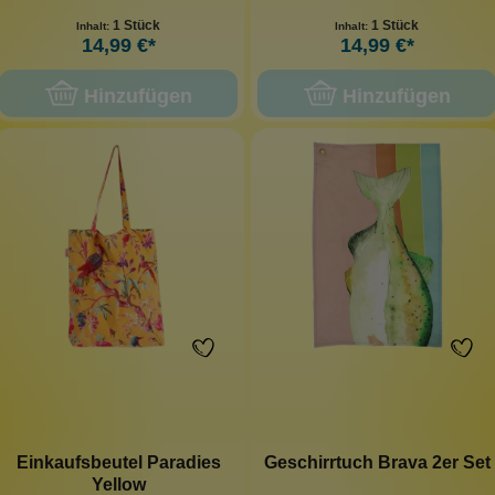
1 Stück
1 Stück
Inhalt:
Inhalt:
14,99 €*
14,99 €*
Hinzufügen
Hinzufügen
Einkaufsbeutel Paradies
Geschirrtuch Brava 2er Set
Yellow