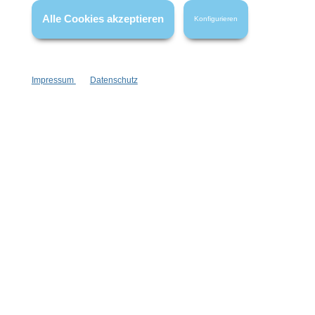
wenn nicht anders angegeben.
Alle Cookies akzeptieren
Konfigurieren
Impressum
Datenschutz