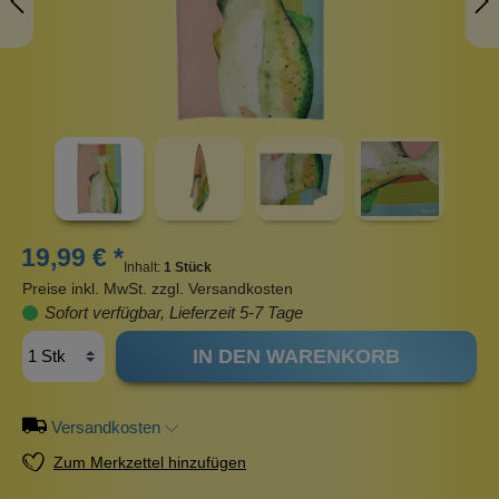
19,99 € *
Inhalt:
1 Stück
Preise inkl. MwSt. zzgl. Versandkosten
Sofort verfügbar, Lieferzeit 5-7 Tage
IN DEN WARENKORB
Versandkosten
Zum Merkzettel hinzufügen