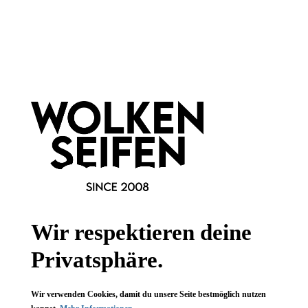
Newsletter abonnieren!
Wir respektieren deine
Privatsphäre.
Informationen
Wir verwenden Cookies, damit du unsere Seite bestmöglich nutzen