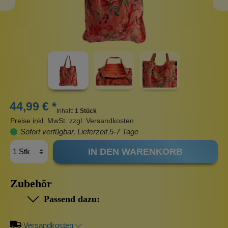
44,99 € *
Inhalt:
1 Stück
Preise inkl. MwSt. zzgl. Versandkosten
Sofort verfügbar, Lieferzeit 5-7 Tage
IN DEN WARENKORB
Zubehör
Passend dazu:
Versandkosten