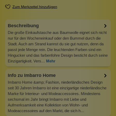
Zum Merkzettel hinzufügen
Beschreibung
Die große Einkaufstasche aus Baumwolle eignet sich nicht
nur für den Wocheneinkauf oder den Bummel durch die
Stadt. Auch am Strand kannst du sie gut nutzen, denn da
passt jede Menge rein. Die leuchtenden Farben sind ein
Hingucker und das farbenfohre Design besticht durch seine
Einzigartigkeit. Vers…
Mehr
Info zu Imbarro Home
Imbarro Home &amp; Fashion, niederländisches Design
seit 30 Jahren Imbarro ist eine einzigartige niederländische
Marke für Interieur- und Modeaccessoires. Mindestens
sechsmal im Jahr bringt Imbarro mit Liebe und
Aufmerksamkeit eine Kollektion von Wohn- und
Modeaccessoires auf den Markt, die sich h…