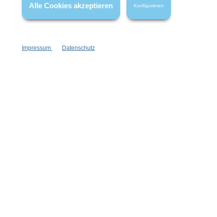
Alle Cookies akzeptieren
Konfigurieren
Impressum
Datenschutz