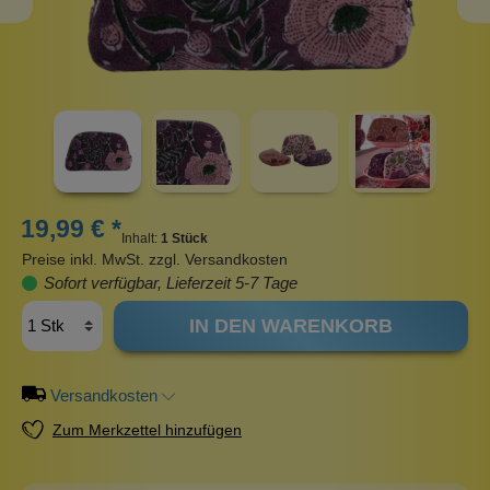
19,99 € *
Inhalt:
1 Stück
Preise inkl. MwSt. zzgl. Versandkosten
Sofort verfügbar, Lieferzeit 5-7 Tage
IN DEN WARENKORB
Versandkosten
Zum Merkzettel hinzufügen