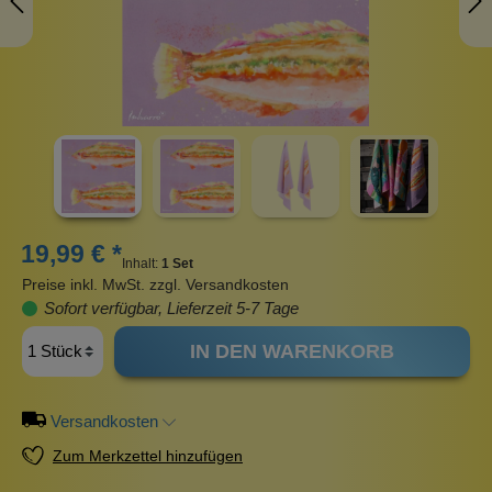
19,99 € *
Inhalt:
1 Set
Preise inkl. MwSt. zzgl. Versandkosten
Sofort verfügbar, Lieferzeit 5-7 Tage
IN DEN WARENKORB
Versandkosten
Zum Merkzettel hinzufügen