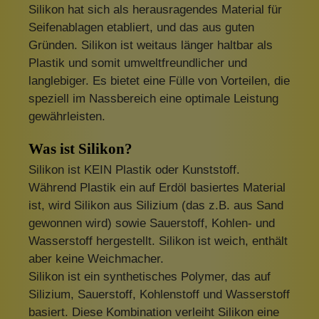
Silikon hat sich als herausragendes Material für
Seifenablagen etabliert, und das aus guten
Gründen. Silikon ist weitaus länger haltbar als
Plastik und somit umweltfreundlicher und
langlebiger. Es bietet eine Fülle von Vorteilen, die
speziell im Nassbereich eine optimale Leistung
gewährleisten.
Was ist Silikon?
Silikon ist KEIN Plastik oder Kunststoff.
Während Plastik ein auf Erdöl basiertes Material
ist, wird Silikon aus Silizium (das z.B. aus Sand
gewonnen wird) sowie Sauerstoff, Kohlen- und
Wasserstoff hergestellt. Silikon ist weich, enthält
aber keine Weichmacher.
Silikon ist ein synthetisches Polymer, das auf
Silizium, Sauerstoff, Kohlenstoff und Wasserstoff
basiert. Diese Kombination verleiht Silikon eine