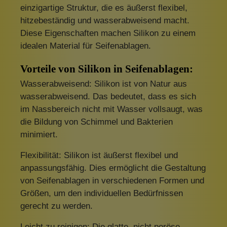
einzigartige Struktur, die es äußerst flexibel,
hitzebeständig und wasserabweisend macht.
Diese Eigenschaften machen Silikon zu einem
idealen Material für Seifenablagen.
Vorteile von Silikon in Seifenablagen:
Wasserabweisend: Silikon ist von Natur aus
wasserabweisend. Das bedeutet, dass es sich
im Nassbereich nicht mit Wasser vollsaugt, was
die Bildung von Schimmel und Bakterien
minimiert.
Flexibilität: Silikon ist äußerst flexibel und
anpassungsfähig. Dies ermöglicht die Gestaltung
von Seifenablagen in verschiedenen Formen und
Größen, um den individuellen Bedürfnissen
gerecht zu werden.
Leicht zu reinigen: Die glatte, nicht poröse