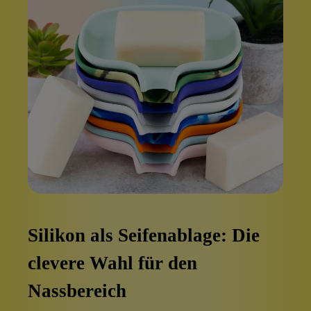
Silikon als Seifenablage: Die
clevere Wahl für den
Nassbereich