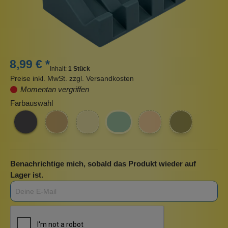
8,99 € *
Inhalt:
1 Stück
Preise inkl. MwSt. zzgl. Versandkosten
Momentan vergriffen
Farbauswahl
Benachrichtige mich, sobald das Produkt wieder auf
Lager ist.