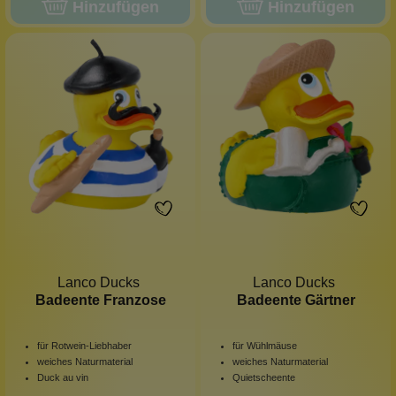
Hinzufügen
Hinzufügen
Lanco Ducks
Lanco Ducks
Badeente Franzose
Badeente Gärtner
für Rotwein-Liebhaber
für Wühlmäuse
weiches Naturmaterial
weiches Naturmaterial
Duck au vin
Quietscheente