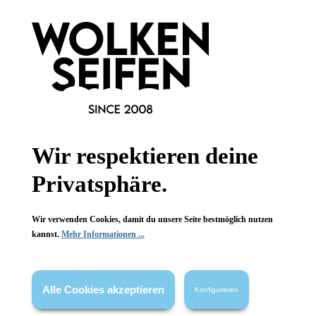
Lanco Ducks
Lanco Ducks
Badeente Fuck You
Badeente Fuck You
Naturmaterial
Naturmaterial
Wir respektieren deine
Geschenkidee
Geschenkidee
schlechte Laune
schlechte Laune
Privatsphäre.
1 Stück
1 Stück
Inhalt:
Inhalt:
9,99 €*
9,99 €*
Wir verwenden Cookies, damit du unsere Seite bestmöglich nutzen
kannst.
Mehr Informationen ...
Hinzufügen
Hinzufügen
Alle Cookies akzeptieren
Konfigurieren