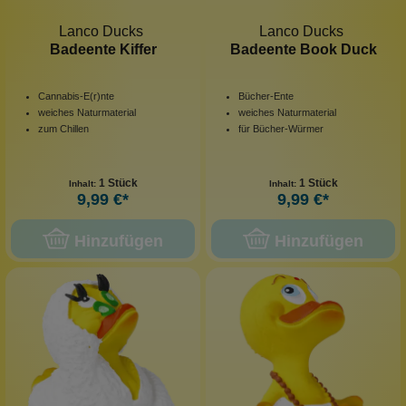
Lanco Ducks
Lanco Ducks
Badeente Kiffer
Badeente Book Duck
Cannabis-E(r)nte
Bücher-Ente
weiches Naturmaterial
weiches Naturmaterial
zum Chillen
für Bücher-Würmer
1 Stück
1 Stück
Inhalt:
Inhalt:
9,99 €*
9,99 €*
Hinzufügen
Hinzufügen