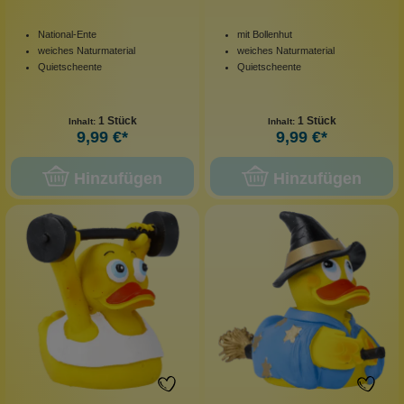
National-Ente
mit Bollenhut
weiches Naturmaterial
weiches Naturmaterial
Quietscheente
Quietscheente
1 Stück
1 Stück
Inhalt:
Inhalt:
9,99 €*
9,99 €*
Hinzufügen
Hinzufügen