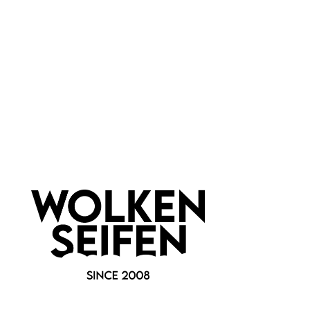
Newsletter abonnieren!
Informationen
Gesetzliche Informationen
Wissenswertes