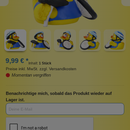
9,99 € *
Inhalt:
1 Stück
Preise inkl. MwSt. zzgl. Versandkosten
Momentan vergriffen
Benachrichtige mich, sobald das Produkt wieder auf
Lager ist.