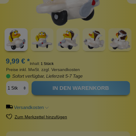
9,99 € *
Inhalt:
1 Stück
Preise inkl. MwSt. zzgl. Versandkosten
Sofort verfügbar, Lieferzeit 5-7 Tage
IN DEN WARENKORB
Versandkosten
Zum Merkzettel hinzufügen