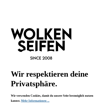
Informationen
Gesetzliche Informationen
Wissenswertes
FAQ
Wir respektieren deine
Privatsphäre.
Wir verwenden Cookies, damit du unsere Seite bestmöglich nutzen
Vertrag widerrufen
kannst.
Mehr Informationen ...