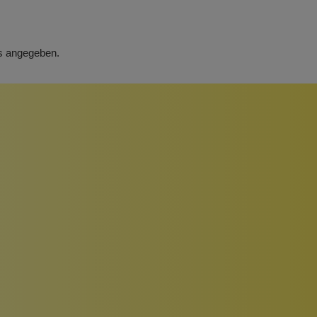
rs angegeben.