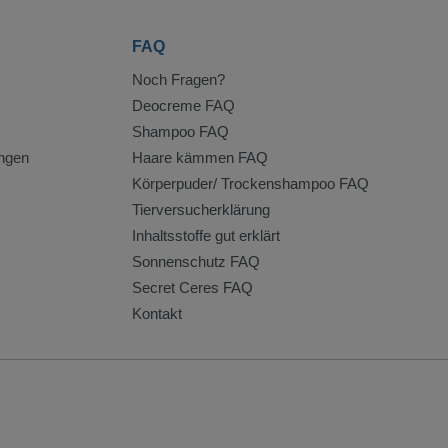
FAQ
Noch Fragen?
Deocreme FAQ
Shampoo FAQ
ngen
Haare kämmen FAQ
Körperpuder/ Trockenshampoo FAQ
Tierversucherklärung
Inhaltsstoffe gut erklärt
Sonnenschutz FAQ
Secret Ceres FAQ
Kontakt