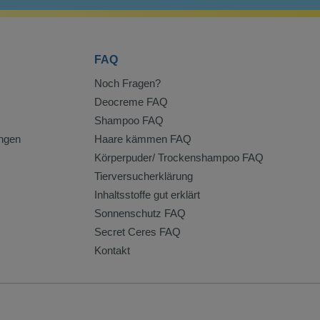
FAQ
Noch Fragen?
Deocreme FAQ
Shampoo FAQ
ngen
Haare kämmen FAQ
Körperpuder/ Trockenshampoo FAQ
Tierversucherklärung
Inhaltsstoffe gut erklärt
Sonnenschutz FAQ
Secret Ceres FAQ
Kontakt