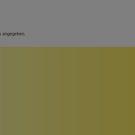
rs angegeben.