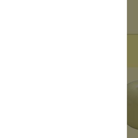
leider vergriffen