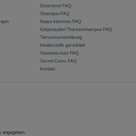
Deocreme FAQ
Shampoo FAQ
ngen
Haare kämmen FAQ
Körperpuder/ Trockenshampoo FAQ
Tierversucherklärung
Inhaltsstoffe gut erklärt
Sonnenschutz FAQ
Secret Ceres FAQ
Kontakt
rs angegeben.