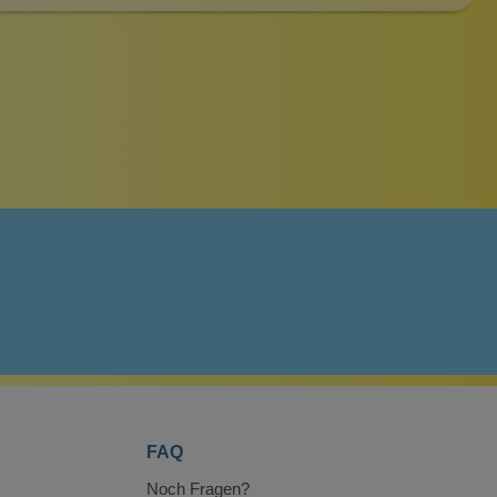
FAQ
Noch Fragen?