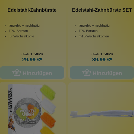
Edelstahl-Zahnbürste
Edelstahl-Zahnbürste SET
langlebig + nachhaltig
langlebig + nachhaltig
TPU-Borsten
TPU Borsten
für Wechselköpfe
mit 5 Wechselköpfen
1 Stück
1 Stück
Inhalt:
Inhalt:
29,99 €*
39,99 €*
Hinzufügen
Hinzufügen