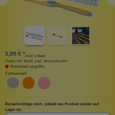
3,99 € *
Inhalt:
1 Stück
Preise inkl. MwSt. zzgl. Versandkosten
Momentan vergriffen
Farbauswahl
Benachrichtige mich, sobald das Produkt wieder auf
Lager ist.