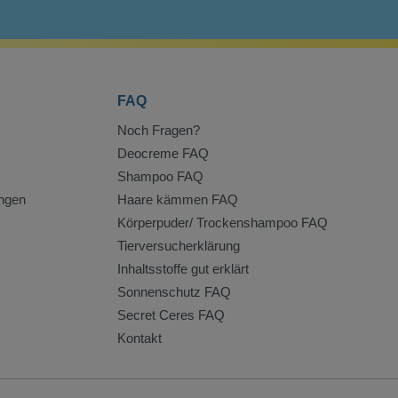
FAQ
Noch Fragen?
Deocreme FAQ
Shampoo FAQ
ngen
Haare kämmen FAQ
Körperpuder/ Trockenshampoo FAQ
Tierversucherklärung
Inhaltsstoffe gut erklärt
Sonnenschutz FAQ
Secret Ceres FAQ
Kontakt