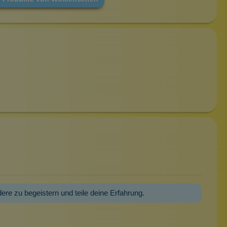
dere zu begeistern und teile deine Erfahrung.