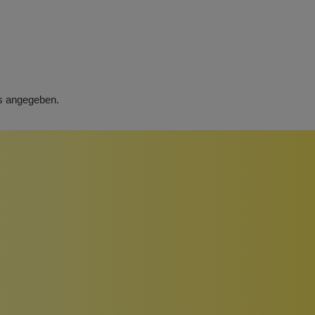
rs angegeben.