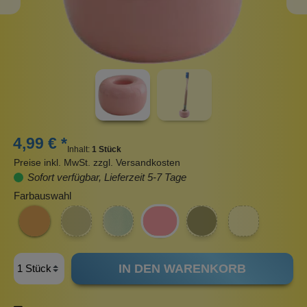
4,99 € *
Inhalt:
1 Stück
Preise inkl. MwSt. zzgl. Versandkosten
Sofort verfügbar, Lieferzeit 5-7 Tage
Farbauswahl
IN DEN WARENKORB