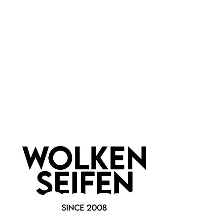
Marke:
Wolkenseifen
Newsletter abonnieren!
Informationen