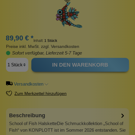
89,90 € *
Inhalt:
1 Stück
Preise inkl. MwSt. zzgl. Versandkosten
Sofort verfügbar, Lieferzeit 5-7 Tage
IN DEN WARENKORB
Versandkosten
Zum Merkzettel hinzufügen
Beschreibung
School of Fish HalsketteDie Schmuckkollektion „School of
Fish“ von KONPLOTT ist im Sommer 2026 entstanden. Sie