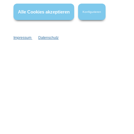
wenn nicht anders angegeben.
Alle Cookies akzeptieren
Konfigurieren
Impressum
Datenschutz