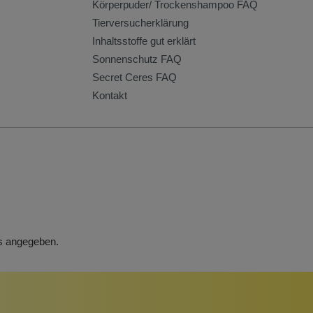
Körperpuder/ Trockenshampoo FAQ
Tierversucherklärung
Inhaltsstoffe gut erklärt
Sonnenschutz FAQ
Secret Ceres FAQ
Kontakt
rs angegeben.