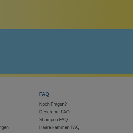
FAQ
Noch Fragen?
Deocreme FAQ
Shampoo FAQ
ngen
Haare kämmen FAQ