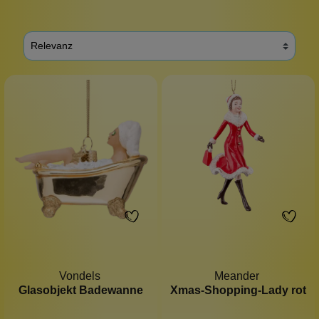
Vondels
Meander
Glasobjekt Badewanne
Xmas-Shopping-Lady rot