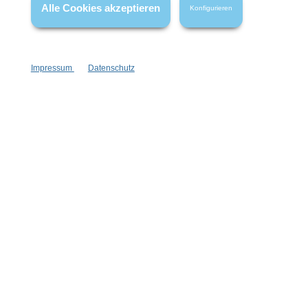
Alle Cookies akzeptieren
Konfigurieren
Impressum
Datenschutz