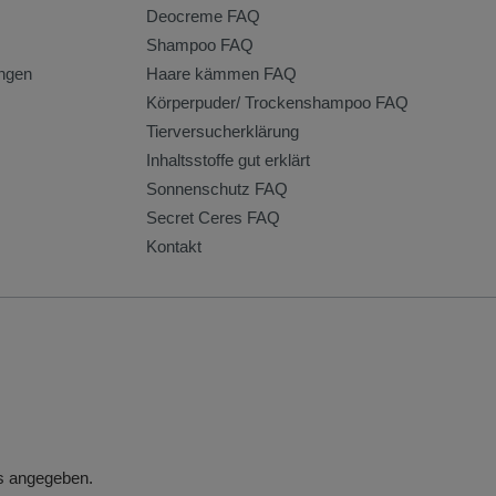
Deocreme FAQ
Shampoo FAQ
ngen
Haare kämmen FAQ
Körperpuder/ Trockenshampoo FAQ
Tierversucherklärung
Inhaltsstoffe gut erklärt
Sonnenschutz FAQ
Secret Ceres FAQ
Kontakt
rs angegeben.