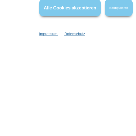
Alle Cookies akzeptieren
Konfigurieren
Impressum
Datenschutz
Informationen
Gesetzliche
Blog
Datenschutz