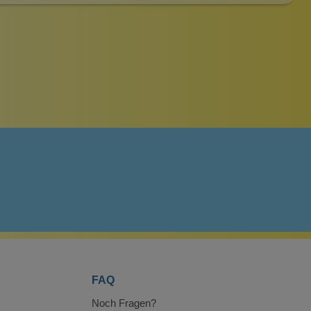
FAQ
Noch Fragen?