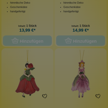
himmlische Deko
himmlische Deko
Geschenkidee
Geschenkidee
handgefertigt
handgefertigt
1 Stück
1 Stück
Inhalt:
Inhalt:
13,99 €*
14,99 €*
Hinzufügen
Hinzufügen