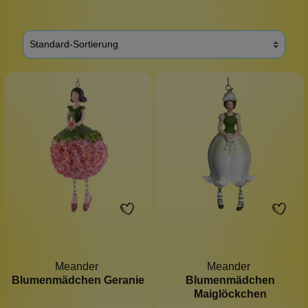
Meander
Meander
Blumenmädchen Geranie
Blumenmädchen
Maiglöckchen