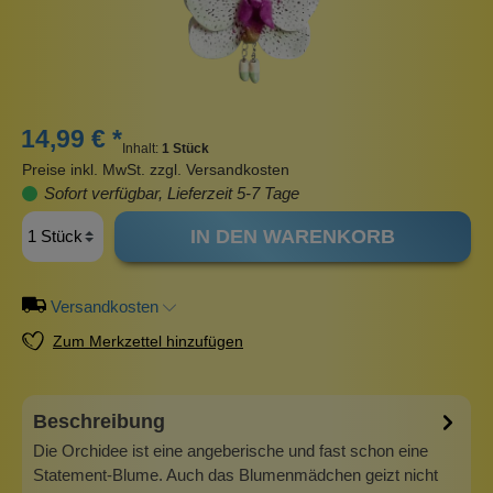
14,99 € *
Inhalt:
1 Stück
Preise inkl. MwSt. zzgl. Versandkosten
Sofort verfügbar, Lieferzeit 5-7 Tage
IN DEN WARENKORB
Versandkosten
Zum Merkzettel hinzufügen
Beschreibung
Die Orchidee ist eine angeberische und fast schon eine
Statement-Blume. Auch das Blumenmädchen geizt nicht