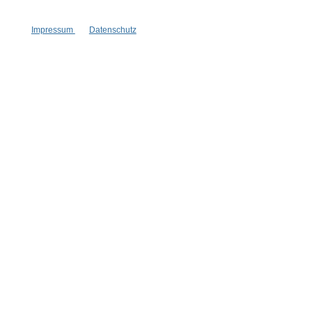
Impressum
Datenschutz