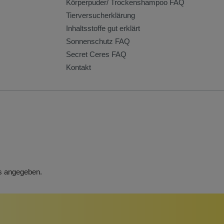
Körperpuder/ Trockenshampoo FAQ
Tierversucherklärung
Inhaltsstoffe gut erklärt
Sonnenschutz FAQ
Secret Ceres FAQ
Kontakt
rs angegeben.