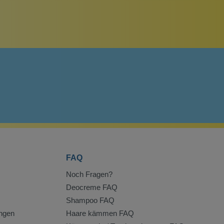
FAQ
Noch Fragen?
Deocreme FAQ
Shampoo FAQ
ngen
Haare kämmen FAQ