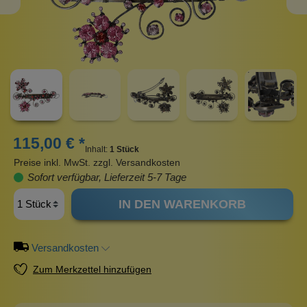
115,00 € *
Inhalt:
1 Stück
Preise inkl. MwSt. zzgl. Versandkosten
Sofort verfügbar, Lieferzeit 5-7 Tage
IN DEN WARENKORB
Versandkosten
Zum Merkzettel hinzufügen