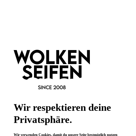
Newsletter abonnieren!
Informationen
Gesetzliche Informationen
Wissenswertes
Wir respektieren deine
FAQ
Privatsphäre.
Wir verwenden Cookies, damit du unsere Seite bestmöglich nutzen