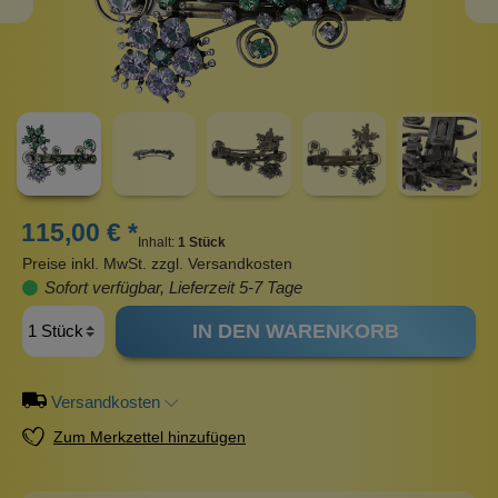
115,00 € *
Inhalt:
1 Stück
Preise inkl. MwSt. zzgl. Versandkosten
Sofort verfügbar, Lieferzeit 5-7 Tage
IN DEN WARENKORB
Versandkosten
Zum Merkzettel hinzufügen