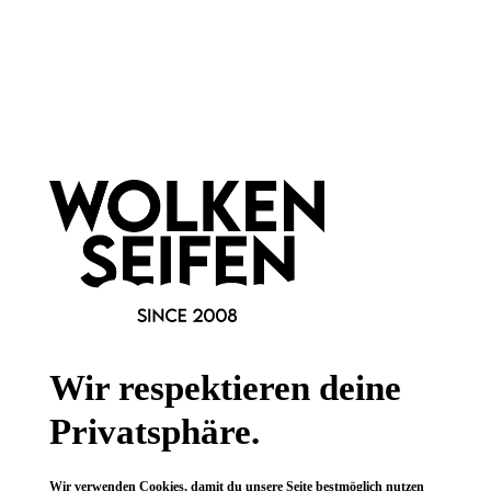
Newsletter abonnieren!
Informationen
Gesetzliche Informationen
Wissenswertes
Wir respektieren deine
FAQ
Privatsphäre.
Wir verwenden Cookies, damit du unsere Seite bestmöglich nutzen