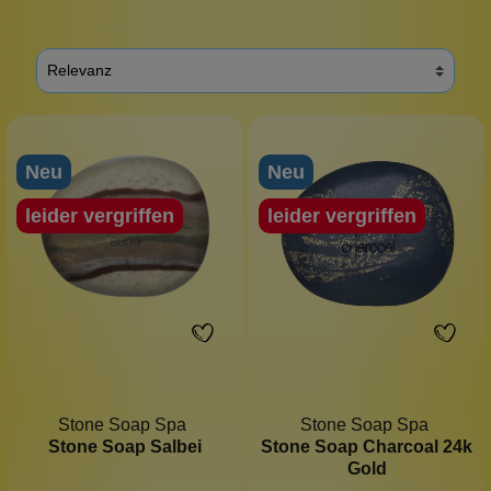
Neu
Neu
leider vergriffen
leider vergriffen
Stone Soap Spa
Stone Soap Spa
Stone Soap Salbei
Stone Soap Charcoal 24k
Gold