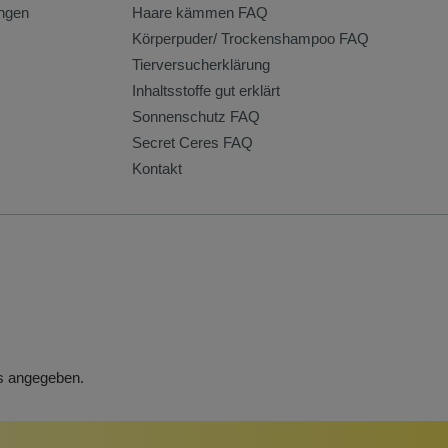
ngen
Haare kämmen FAQ
Körperpuder/ Trockenshampoo FAQ
Tierversucherklärung
Inhaltsstoffe gut erklärt
Sonnenschutz FAQ
Secret Ceres FAQ
Kontakt
rs angegeben.