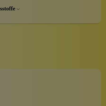
sstoffe