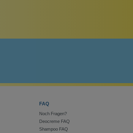
FAQ
Noch Fragen?
Deocreme FAQ
Shampoo FAQ