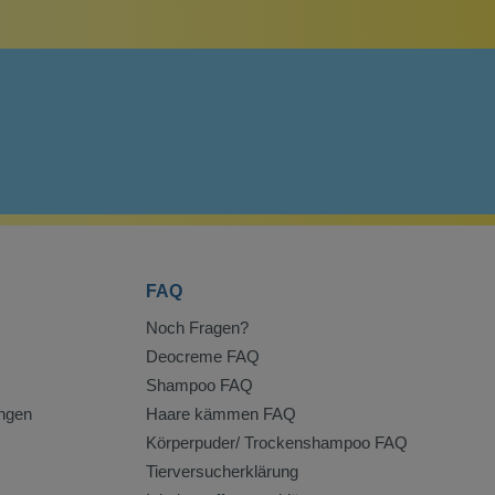
FAQ
Noch Fragen?
Deocreme FAQ
Shampoo FAQ
ngen
Haare kämmen FAQ
Körperpuder/ Trockenshampoo FAQ
Tierversucherklärung