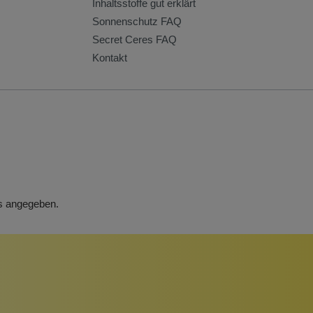
Inhaltsstoffe gut erklärt
Sonnenschutz FAQ
Secret Ceres FAQ
Kontakt
rs angegeben.