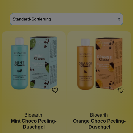
Bioearth
Bioearth
Mint Choco Peeling-
Orange Choco Peeling-
Duschgel
Duschgel