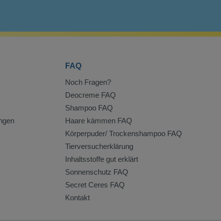
FAQ
Noch Fragen?
Deocreme FAQ
Shampoo FAQ
ngen
Haare kämmen FAQ
Körperpuder/ Trockenshampoo FAQ
Tierversucherklärung
Inhaltsstoffe gut erklärt
Sonnenschutz FAQ
Secret Ceres FAQ
Kontakt