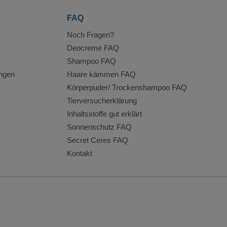
FAQ
Noch Fragen?
Deocreme FAQ
Shampoo FAQ
ngen
Haare kämmen FAQ
Körperpuder/ Trockenshampoo FAQ
Tierversucherklärung
Inhaltsstoffe gut erklärt
Sonnenschutz FAQ
Secret Ceres FAQ
Kontakt