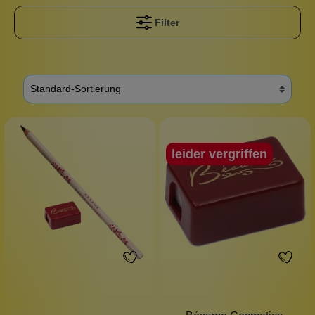
Filter
leider vergriffen