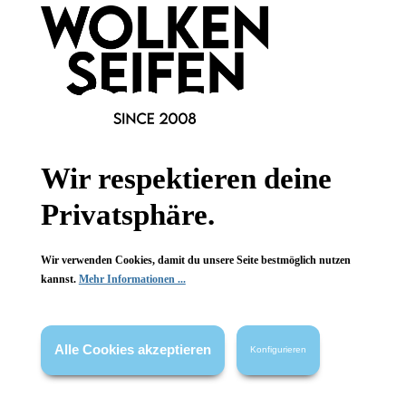
Newsletter abonnieren!
Informationen
Wir respektieren deine
Gesetzliche Informationen
Privatsphäre.
Wissenswertes
Wir verwenden Cookies, damit du unsere Seite bestmöglich nutzen
kannst.
Mehr Informationen ...
FAQ
Alle Cookies akzeptieren
Konfigurieren
Vertrag widerrufen