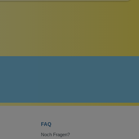
FAQ
Noch Fragen?