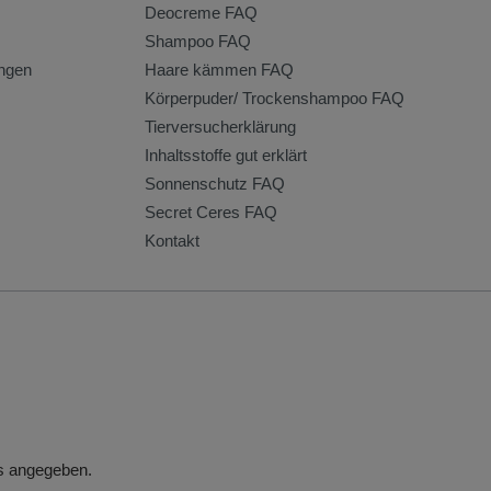
Deocreme FAQ
Shampoo FAQ
ngen
Haare kämmen FAQ
Körperpuder/ Trockenshampoo FAQ
Tierversucherklärung
Inhaltsstoffe gut erklärt
Sonnenschutz FAQ
Secret Ceres FAQ
Kontakt
rs angegeben.