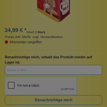
34,99 € *
Inhalt:
1 Stück
Preise inkl. MwSt. zzgl. Versandkosten
Momentan vergriffen
Benachrichtige mich, sobald das Produkt wieder auf
Lager ist.
Benachrichtige mich