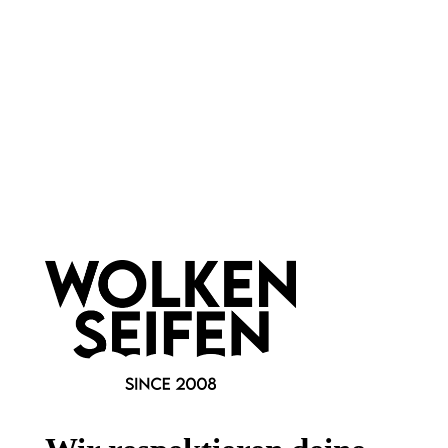
Newsletter abonnieren!
Informationen
Gesetzliche Informationen
Wissenswertes