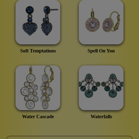
Soft Temptations
Spell On You
Water Cascade
Waterfalls