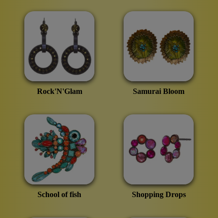
Rock'N'Glam
Samurai Bloom
School of fish
Shopping Drops