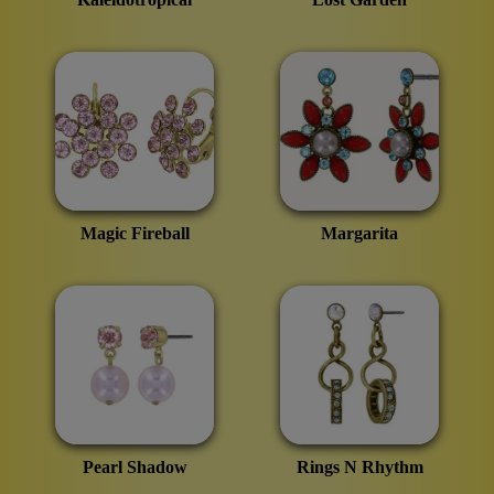
Magic Fireball
Margarita
Pearl Shadow
Rings N Rhythm