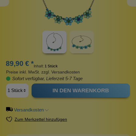
89,90 € *
Inhalt:
1 Stück
Preise inkl. MwSt. zzgl. Versandkosten
Sofort verfügbar, Lieferzeit 5-7 Tage
IN DEN WARENKORB
Versandkosten
Zum Merkzettel hinzufügen