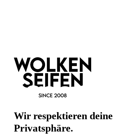
Newsletter abonnieren!
Informationen
Gesetzliche Informationen
Wissenswertes
FAQ
Wir respektieren deine
Privatsphäre.