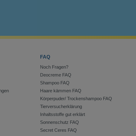
FAQ
Noch Fragen?
Deocreme FAQ
Shampoo FAQ
ngen
Haare kämmen FAQ
Körperpuder/ Trockenshampoo FAQ
Tierversucherklärung
Inhaltsstoffe gut erklärt
Sonnenschutz FAQ
Secret Ceres FAQ