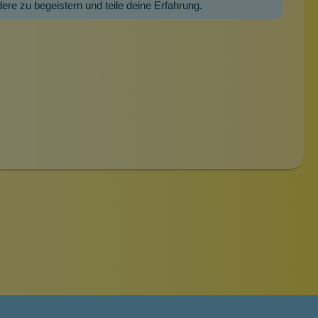
dere zu begeistern und teile deine Erfahrung.