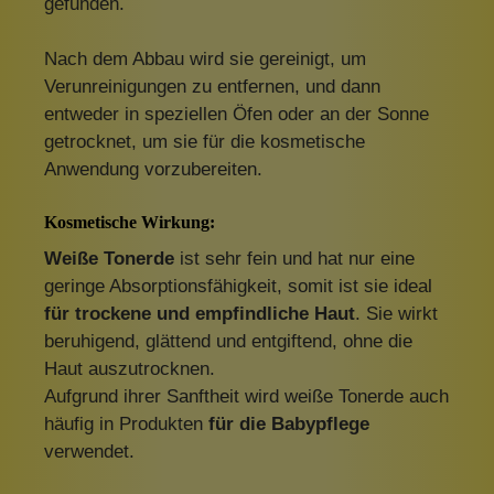
gefunden.
Nach dem Abbau wird sie gereinigt, um
Verunreinigungen zu entfernen, und dann
entweder in speziellen Öfen oder an der Sonne
getrocknet, um sie für die kosmetische
Anwendung vorzubereiten.
Kosmetische Wirkung:
Weiße Tonerde
ist sehr fein und hat nur eine
geringe Absorptionsfähigkeit, somit ist sie ideal
für trockene und empfindliche Haut
. Sie wirkt
beruhigend, glättend und entgiftend, ohne die
Haut auszutrocknen.
Aufgrund ihrer Sanftheit wird weiße Tonerde auch
häufig in Produkten
für die Babypflege
verwendet.