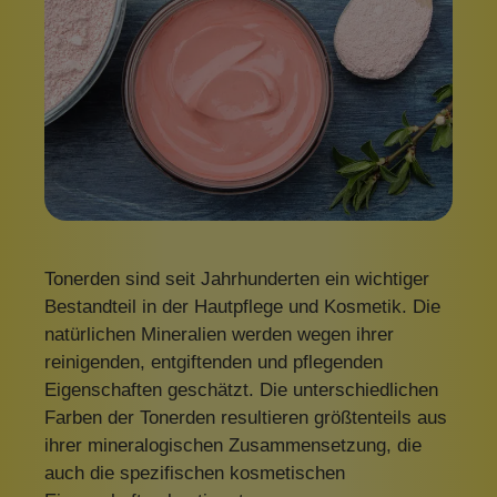
Tonerden sind seit Jahrhunderten ein wichtiger
Bestandteil in der Hautpflege und Kosmetik. Die
natürlichen Mineralien werden wegen ihrer
reinigenden, entgiftenden und pflegenden
Eigenschaften geschätzt. Die unterschiedlichen
Farben der Tonerden resultieren größtenteils aus
ihrer mineralogischen Zusammensetzung, die
auch die spezifischen kosmetischen