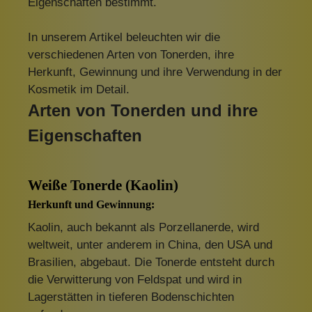
Eigenschaften bestimmt.
In unserem Artikel beleuchten wir die
verschiedenen Arten von Tonerden, ihre
Herkunft, Gewinnung und ihre Verwendung in der
Kosmetik im Detail.
Arten von Tonerden und ihre
Eigenschaften
Weiße Tonerde (Kaolin)
Herkunft und Gewinnung:
Kaolin, auch bekannt als Porzellanerde, wird
weltweit, unter anderem in China, den USA und
Brasilien, abgebaut. Die Tonerde entsteht durch
die Verwitterung von Feldspat und wird in
Lagerstätten in tieferen Bodenschichten