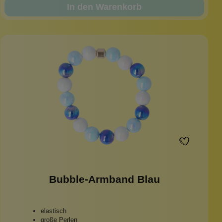
In den Warenkorb
Bubble-Armband Blau
elastisch
große Perlen