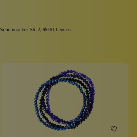
-Schuhmacher-Str. 2, 69181 Leimen