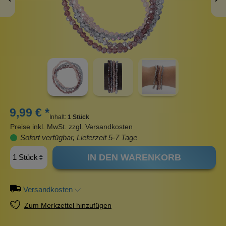
9,99 € *
Inhalt:
1 Stück
Preise inkl. MwSt. zzgl. Versandkosten
Sofort verfügbar, Lieferzeit 5-7 Tage
IN DEN WARENKORB
Versandkosten
Zum Merkzettel hinzufügen