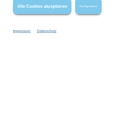
Alle Cookies akzeptieren
Konfigurieren
Impressum
Datenschutz