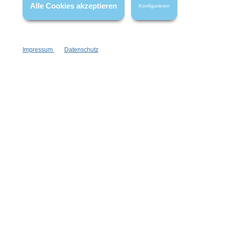
Alle Cookies akzeptieren
Konfigurieren
Impressum
Datenschutz