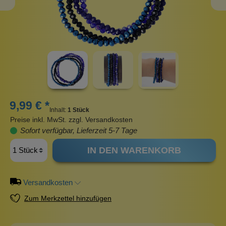
9,99 € *
Inhalt:
1 Stück
Preise inkl. MwSt. zzgl. Versandkosten
Sofort verfügbar, Lieferzeit 5-7 Tage
IN DEN WARENKORB
Versandkosten
Zum Merkzettel hinzufügen