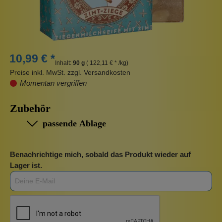
10,99 € *
Inhalt:
90 g
( 122,11 € * /kg)
Preise inkl. MwSt. zzgl. Versandkosten
Momentan vergriffen
Zubehör
passende Ablage
Benachrichtige mich, sobald das Produkt wieder auf
Lager ist.